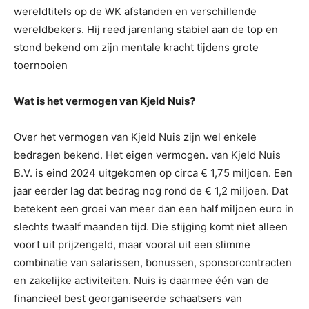
wereldtitels op de WK afstanden en verschillende
wereldbekers. Hij reed jarenlang stabiel aan de top en
stond bekend om zijn mentale kracht tijdens grote
toernooien
Wat is het vermogen van Kjeld Nuis?
Over het vermogen van Kjeld Nuis zijn wel enkele
bedragen bekend. Het eigen vermogen. van Kjeld Nuis
B.V. is eind 2024 uitgekomen op circa € 1,75 miljoen. Een
jaar eerder lag dat bedrag nog rond de € 1,2 miljoen. Dat
betekent een groei van meer dan een half miljoen euro in
slechts twaalf maanden tijd. Die stijging komt niet alleen
voort uit prijzengeld, maar vooral uit een slimme
combinatie van salarissen, bonussen, sponsorcontracten
en zakelijke activiteiten. Nuis is daarmee één van de
financieel best georganiseerde schaatsers van