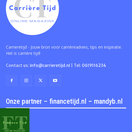
Carrieretijd - Jouw bron voor carrièreadvies, tips en inspiratie.
Het is carrière tijd!
Contact us:
info@carrieretijd.nl
| Tel:
0619116234
Onze partner – financetijd.nl – mandyb.nl