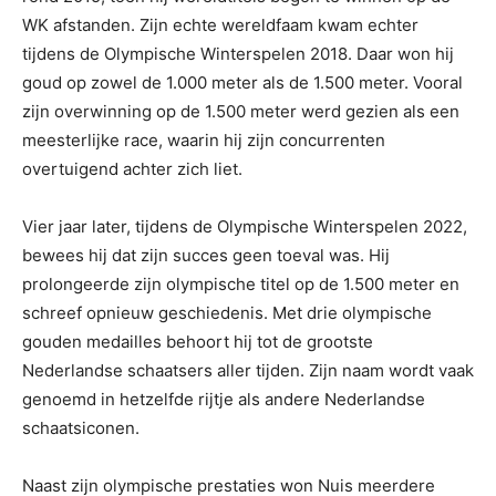
WK afstanden. Zijn echte wereldfaam kwam echter
tijdens de Olympische Winterspelen 2018. Daar won hij
goud op zowel de 1.000 meter als de 1.500 meter. Vooral
zijn overwinning op de 1.500 meter werd gezien als een
meesterlijke race, waarin hij zijn concurrenten
overtuigend achter zich liet.
Vier jaar later, tijdens de Olympische Winterspelen 2022,
bewees hij dat zijn succes geen toeval was. Hij
prolongeerde zijn olympische titel op de 1.500 meter en
schreef opnieuw geschiedenis. Met drie olympische
gouden medailles behoort hij tot de grootste
Nederlandse schaatsers aller tijden. Zijn naam wordt vaak
genoemd in hetzelfde rijtje als andere Nederlandse
schaatsiconen.
Naast zijn olympische prestaties won Nuis meerdere