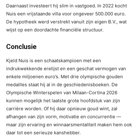
Daarnaast investeert hij slim in vastgoed. In 2022 kocht
Nuis een vrijstaande villa voor ongeveer 500.000 euro.
De hypotheek werd verstrekt vanuit zijn eigen B.V., wat
wijst op een doordachte financiële structuur.
Conclusie
Kjeld Nuis is een schaatskampioen met een
indrukwekkende erelijst en een geschat vermogen van
enkele miljoenen euro’s. Met drie olympische gouden
medailles staat hij al in de geschiedenisboeken. De
Olympische Winterspelen van Milaan-Cortina 2026
kunnen mogelijk het laatste grote hoofdstuk van zijn
carrière worden. Of hij daar opnieuw goud wint, zal
afhangen van zijn vorm, motivatie en concurrentie —
maar zijn ervaring en winnaarsmentaliteit maken hem ook
daar tot een serieuze kanshebber.