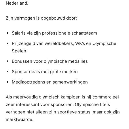
Nederland.
Zijn vermogen is opgebouwd door:
Salaris via zijn professionele schaatsteam
Prijzengeld van wereldbekers, WK’s en Olympische
Spelen
Bonussen voor olympische medailles
Sponsordeals met grote merken
Mediaoptredens en samenwerkingen
Als meervoudig olympisch kampioen is hij commercieel
zeer interessant voor sponsoren. Olympische titels
verhogen niet alleen zijn sportieve status, maar ook zijn
marktwaarde.