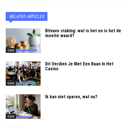
RELATED ARTICLES
Bitvavo staking: wat is het en is het de
moeite waard?
Geld
Dit Verdien Je Met Een Baan In Het
Casino
Geld
Ik kan niet sparen, wat nu?
Geld