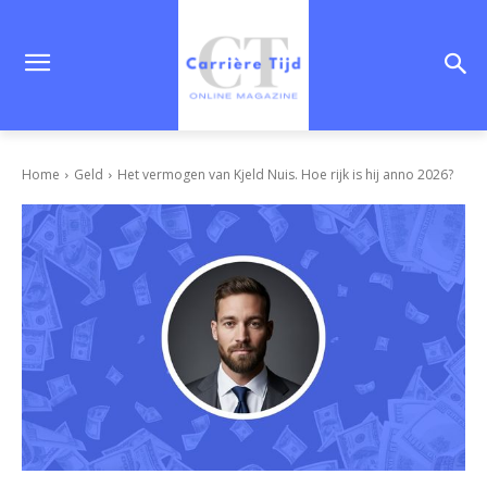
Home
Geld
Het vermogen van Kjeld Nuis. Hoe rijk is hij anno 2026?