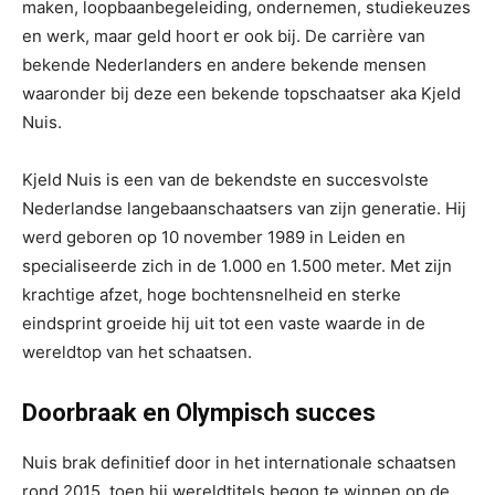
maken, loopbaanbegeleiding, ondernemen, studiekeuzes
en werk, maar geld hoort er ook bij. De carrière van
bekende Nederlanders en andere bekende mensen
waaronder bij deze een bekende topschaatser aka Kjeld
Nuis.
Kjeld Nuis is een van de bekendste en succesvolste
Nederlandse langebaanschaatsers van zijn generatie. Hij
werd geboren op 10 november 1989 in Leiden en
specialiseerde zich in de 1.000 en 1.500 meter. Met zijn
krachtige afzet, hoge bochtensnelheid en sterke
eindsprint groeide hij uit tot een vaste waarde in de
wereldtop van het schaatsen.
Doorbraak en Olympisch succes
Nuis brak definitief door in het internationale schaatsen
rond 2015, toen hij wereldtitels begon te winnen op de