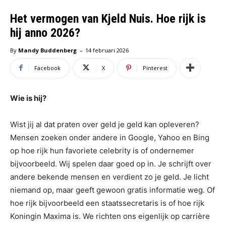
Het vermogen van Kjeld Nuis. Hoe rijk is
hij anno 2026?
-
By
Mandy Buddenberg
14 februari 2026
Facebook
X
Pinterest
Wie is hij?
Wist jij al dat praten over geld je geld kan opleveren?
Mensen zoeken onder andere in Google, Yahoo en Bing
op hoe rijk hun favoriete celebrity is of ondernemer
bijvoorbeeld. Wij spelen daar goed op in. Je schrijft over
andere bekende mensen en verdient zo je geld. Je licht
niemand op, maar geeft gewoon gratis informatie weg. Of
hoe rijk bijvoorbeeld een staatssecretaris is of hoe rijk
Koningin Maxima is.
We richten ons eigenlijk op carrière