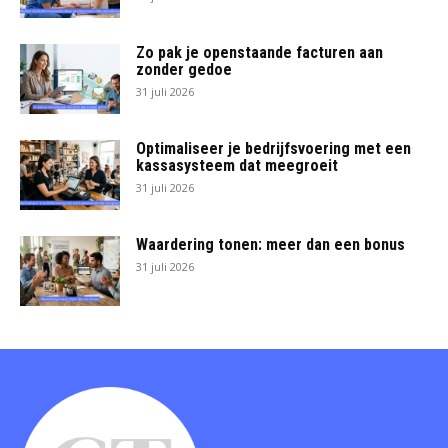
Zo pak je openstaande facturen aan
zonder gedoe
31 juli 2026
Optimaliseer je bedrijfsvoering met een
kassasysteem dat meegroeit
31 juli 2026
Waardering tonen: meer dan een bonus
31 juli 2026