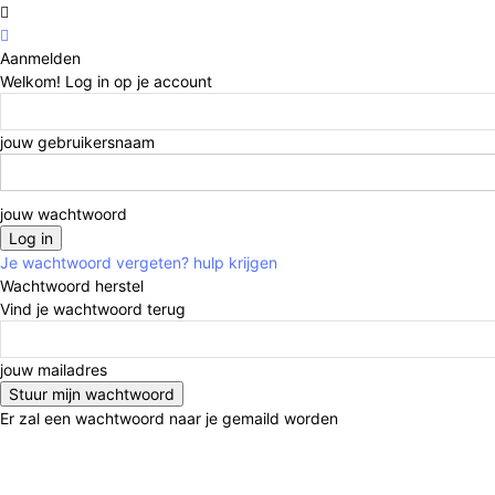
Aanmelden
Welkom! Log in op je account
jouw gebruikersnaam
jouw wachtwoord
Je wachtwoord vergeten? hulp krijgen
Wachtwoord herstel
Vind je wachtwoord terug
jouw mailadres
Er zal een wachtwoord naar je gemaild worden