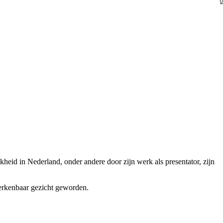
0
kheid in Nederland, onder andere door zijn werk als presentator, zijn
herkenbaar gezicht geworden.