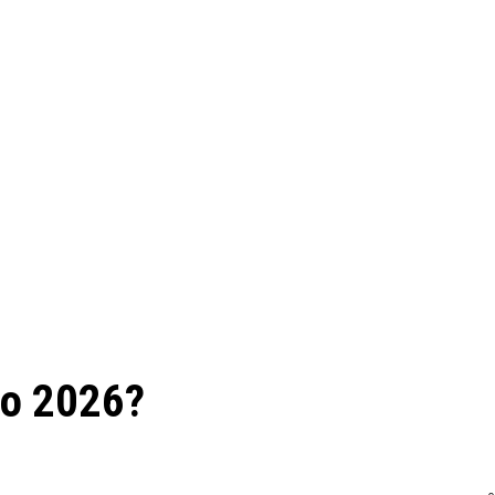
no 2026?