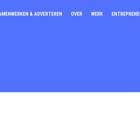
AMENWERKEN & ADVERTEREN
OVER
WERK
ENTREPRENE