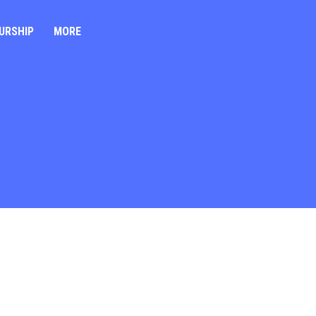
MORE
URSHIP