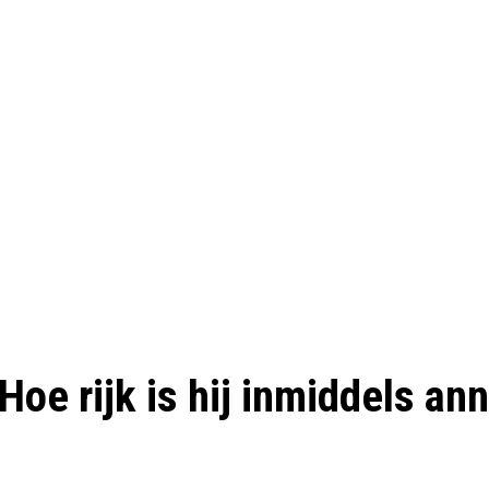
oe rijk is hij inmiddels an