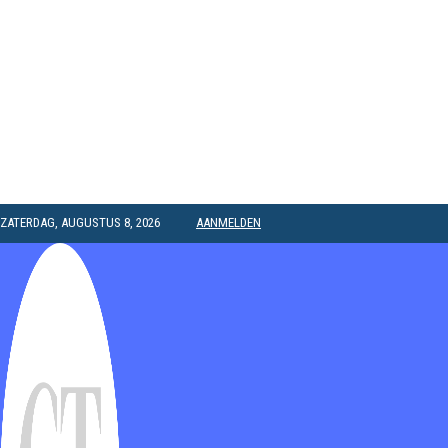
ZATERDAG, AUGUSTUS 8, 2026
AANMELDEN