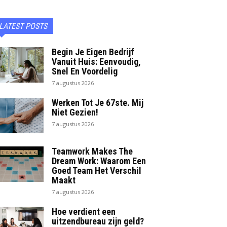
LATEST POSTS
Begin Je Eigen Bedrijf
Vanuit Huis: Eenvoudig,
Snel En Voordelig
7 augustus 2026
Werken Tot Je 67ste. Mij
Niet Gezien!
7 augustus 2026
Teamwork Makes The
Dream Work: Waarom Een
Goed Team Het Verschil
Maakt
7 augustus 2026
Hoe verdient een
uitzendbureau zijn geld?