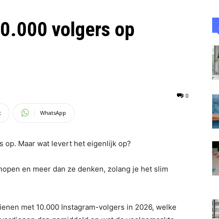
10.000 volgers op
0
t
WhatsApp
s op. Maar wat levert het eigenlijk op?
hopen en meer dan ze denken, zolang je het slim
erdienen met 10.000 Instagram-volgers in 2026, welke