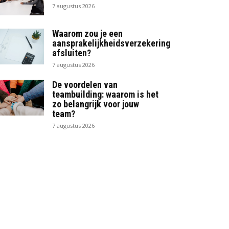
7 augustus 2026
Waarom zou je een
aansprakelijkheidsverzekering
afsluiten?
7 augustus 2026
De voordelen van
teambuilding: waarom is het
zo belangrijk voor jouw
team?
7 augustus 2026