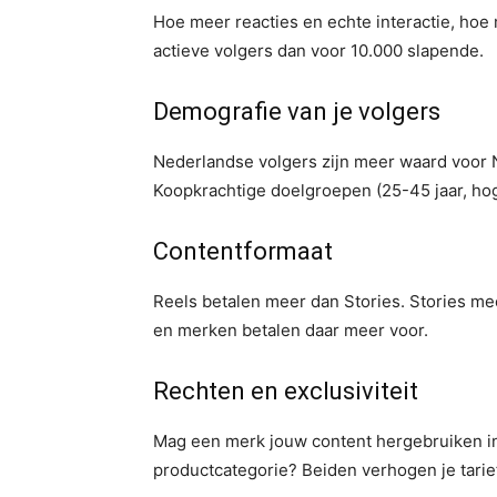
Hoe meer reacties en echte interactie, hoe 
actieve volgers dan voor 10.000 slapende.
Demografie van je volgers
Nederlandse volgers zijn meer waard voor 
Koopkrachtige doelgroepen (25-45 jaar, hog
Contentformaat
Reels betalen meer dan Stories. Stories mee
en merken betalen daar meer voor.
Rechten en exclusiviteit
Mag een merk jouw content hergebruiken in h
productcategorie? Beiden verhogen je tarief