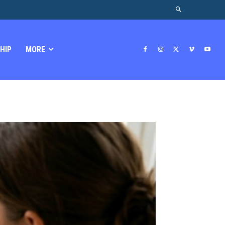
HIP
MORE