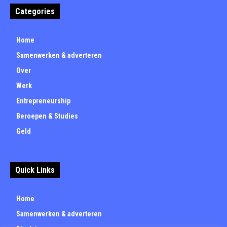
Categories
Home
Samenwerken & adverteren
Over
Werk
Entrepreneurship
Beroepen & Studies
Geld
Quick Links
Home
Samenwerken & adverteren