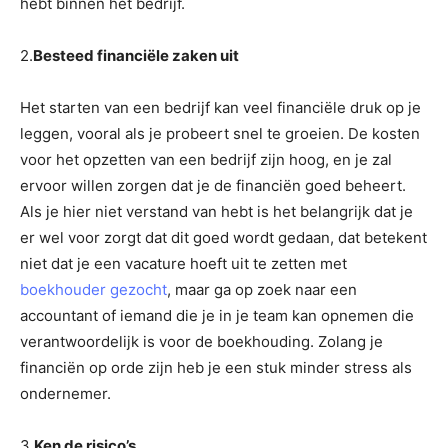
hebt binnen het bedrijf.
2.
Besteed financiële zaken uit
Het starten van een bedrijf kan veel financiële druk op je
leggen, vooral als je probeert snel te groeien. De kosten
voor het opzetten van een bedrijf zijn hoog, en je zal
ervoor willen zorgen dat je de financiën goed beheert.
Als je hier niet verstand van hebt is het belangrijk dat je
er wel voor zorgt dat dit goed wordt gedaan, dat betekent
niet dat je een vacature hoeft uit te zetten met
boekhouder gezocht
, maar ga op zoek naar een
accountant of iemand die je in je team kan opnemen die
verantwoordelijk is voor de boekhouding. Zolang je
financiën op orde zijn heb je een stuk minder stress als
ondernemer.
3.
Ken de risico’s