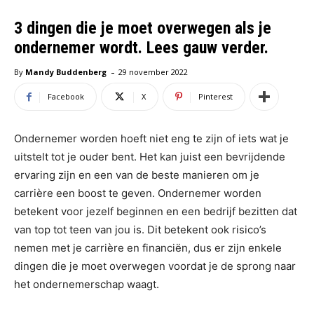
3 dingen die je moet overwegen als je
ondernemer wordt. Lees gauw verder.
-
By
Mandy Buddenberg
29 november 2022
Facebook
X
Pinterest
Ondernemer worden hoeft niet eng te zijn of iets wat je
uitstelt tot je ouder bent. Het kan juist een bevrijdende
ervaring zijn en een van de beste manieren om je
carrière een boost te geven. Ondernemer worden
betekent voor jezelf beginnen en een bedrijf bezitten dat
van top tot teen van jou is. Dit betekent ook risico’s
nemen met je carrière en financiën, dus er zijn enkele
dingen die je moet overwegen voordat je de sprong naar
het ondernemerschap waagt.