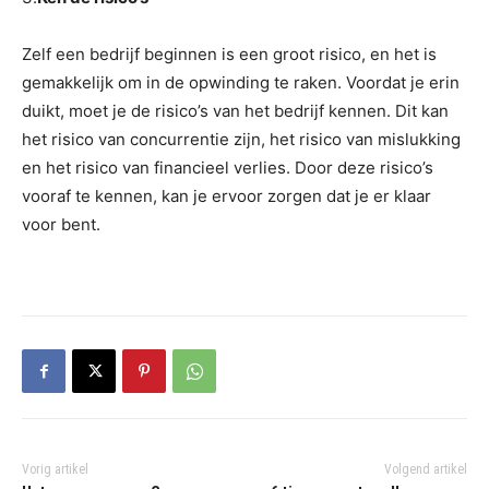
Zelf een bedrijf beginnen is een groot risico, en het is
gemakkelijk om in de opwinding te raken. Voordat je erin
duikt, moet je de risico’s van het bedrijf kennen. Dit kan
het risico van concurrentie zijn, het risico van mislukking
en het risico van financieel verlies. Door deze risico’s
vooraf te kennen, kan je ervoor zorgen dat je er klaar
voor bent.
Vorig artikel
Volgend artikel