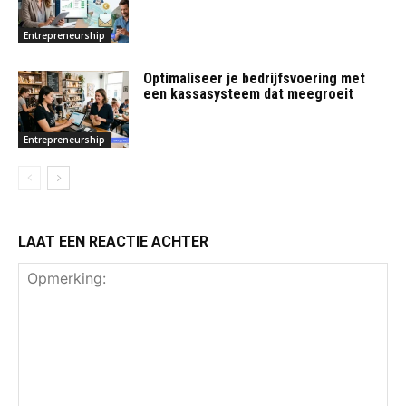
Entrepreneurship
Optimaliseer je bedrijfsvoering met
een kassasysteem dat meegroeit
Entrepreneurship
LAAT EEN REACTIE ACHTER