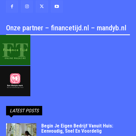
Onze partner – financetijd.nl – mandyb.nl
LATEST POSTS
Begin Je Eigen Bedrijf Vanuit Huis:
Eenvoudig, Snel En Voordelig