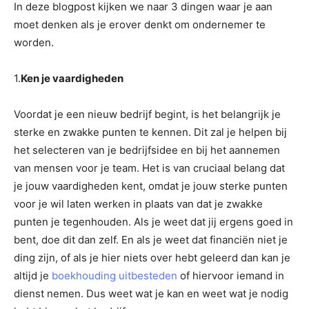
In deze blogpost kijken we naar 3 dingen waar je aan
moet denken als je erover denkt om ondernemer te
worden.
1.
Ken je vaardigheden
Voordat je een nieuw bedrijf begint, is het belangrijk je
sterke en zwakke punten te kennen. Dit zal je helpen bij
het selecteren van je bedrijfsidee en bij het aannemen
van mensen voor je team. Het is van cruciaal belang dat
je jouw vaardigheden kent, omdat je jouw sterke punten
voor je wil laten werken in plaats van dat je zwakke
punten je tegenhouden. Als je weet dat jij ergens goed in
bent, doe dit dan zelf. En als je weet dat financiën niet je
ding zijn, of als je hier niets over hebt geleerd dan kan je
altijd je
boekhouding uitbesteden
of hiervoor iemand in
dienst nemen. Dus weet wat je kan en weet wat je nodig