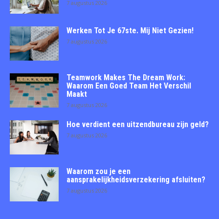
7 augustus 2026
Werken Tot Je 67ste. Mij Niet Gezien!
7 augustus 2026
Teamwork Makes The Dream Work:
Waarom Een Goed Team Het Verschil
Maakt
7 augustus 2026
Hoe verdient een uitzendbureau zijn geld?
7 augustus 2026
Waarom zou je een
aansprakelijkheidsverzekering afsluiten?
7 augustus 2026