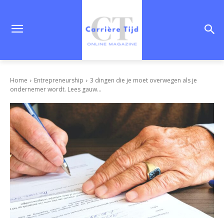
Home
Entrepreneurship
3 dingen die je moet overwegen als je
ondernemer wordt. Lees gauw...