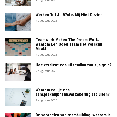
Werken Tot Je 67ste. Mij Niet Gezien!
7 augustus 2026
Teamwork Makes The Dream Work:
Waarom Een Goed Team Het Verschil
Maakt
7 augustus 2026
Hoe verdient een uitzendbureau zijn geld?
7 augustus 2026
Waarom zou je een
aansprakelijkheidsverzekering afsluiten?
7 augustus 2026
De voordelen van teambuilding: waarom is