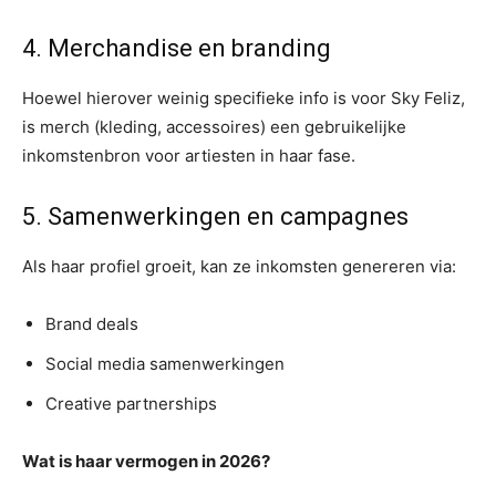
4. Merchandise en branding
Hoewel hierover weinig specifieke info is voor Sky Feliz,
is merch (kleding, accessoires) een gebruikelijke
inkomstenbron voor artiesten in haar fase.
5. Samenwerkingen en campagnes
Als haar profiel groeit, kan ze inkomsten genereren via:
Brand deals
Social media samenwerkingen
Creative partnerships
Wat is haar vermogen in 2026?