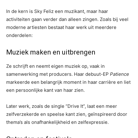
In de kern is Sky Feliz een muzikant, maar haar
activiteiten gaan verder dan alleen zingen. Zoals bij veel
moderne artiesten bestaat haar werk uit meerdere
onderdelen:
Muziek maken en uitbrengen
Ze schrijft en neemt eigen muziek op, vaak in
samenwerking met producers. Haar debuut-EP
Patience
markeerde een belangrijk moment in haar carrière en liet
een persoonlijke kant van haar zien.
Later werk, zoals de single “Drive It”, laat een meer
zelfverzekerde en speelse kant zien, geïnspireerd door
thema’s als onafhankelijkheid en zelfexpressie.