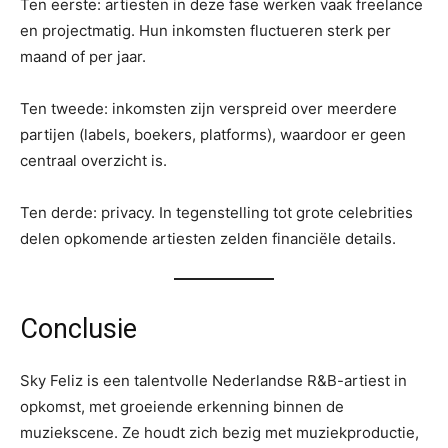
Ten eerste: artiesten in deze fase werken vaak freelance
en projectmatig. Hun inkomsten fluctueren sterk per
maand of per jaar.
Ten tweede: inkomsten zijn verspreid over meerdere
partijen (labels, boekers, platforms), waardoor er geen
centraal overzicht is.
Ten derde: privacy. In tegenstelling tot grote celebrities
delen opkomende artiesten zelden financiële details.
Conclusie
Sky Feliz is een talentvolle Nederlandse R&B-artiest in
opkomst, met groeiende erkenning binnen de
muziekscene. Ze houdt zich bezig met muziekproductie,