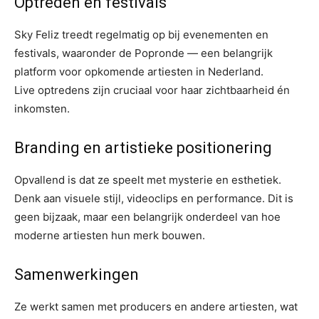
Optreden en festivals
Sky Feliz treedt regelmatig op bij evenementen en
festivals, waaronder de Popronde — een belangrijk
platform voor opkomende artiesten in Nederland.
Live optredens zijn cruciaal voor haar zichtbaarheid én
inkomsten.
Branding en artistieke positionering
Opvallend is dat ze speelt met mysterie en esthetiek.
Denk aan visuele stijl, videoclips en performance. Dit is
geen bijzaak, maar een belangrijk onderdeel van hoe
moderne artiesten hun merk bouwen.
Samenwerkingen
Ze werkt samen met producers en andere artiesten, wat