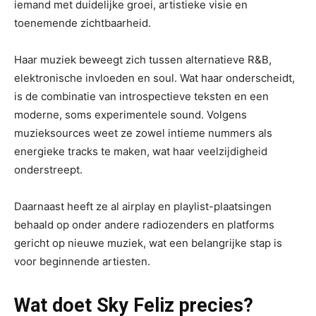
iemand met duidelijke groei, artistieke visie en
toenemende zichtbaarheid.
Haar muziek beweegt zich tussen alternatieve R&B,
elektronische invloeden en soul. Wat haar onderscheidt,
is de combinatie van introspectieve teksten en een
moderne, soms experimentele sound. Volgens
muzieksources weet ze zowel intieme nummers als
energieke tracks te maken, wat haar veelzijdigheid
onderstreept.
Daarnaast heeft ze al airplay en playlist-plaatsingen
behaald op onder andere radiozenders en platforms
gericht op nieuwe muziek, wat een belangrijke stap is
voor beginnende artiesten.
Wat doet Sky Feliz precies?