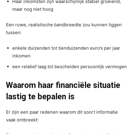
Haar inkomsten zijn waarschijnlijk stabiel groeiend,
maar nog niet hoog
Een ruwe, realistische bandbreedte zou kunnen liggen
tussen:
enkele duizenden tot tienduizenden euro’s per jaar
inkomen
een relatief laag tot bescheiden persoonlijk vermogen
Waarom haar financiële situatie
lastig te bepalen is
Er zijn een paar redenen waarom dit soort informatie
vaak ontbreekt: