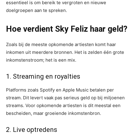
essentieel is om bereik te vergroten en nieuwe
doelgroepen aan te spreken.
Hoe verdient Sky Feliz haar geld?
Zoals bij de meeste opkomende artiesten komt haar
inkomen uit meerdere bronnen. Het is zelden één grote
inkomstenstroom; het is een mix.
1. Streaming en royalties
Platforms zoals Spotify en Apple Music betalen per
stream. Dit levert vaak pas serieus geld op bij miljoenen
streams. Voor opkomende artiesten is dit meestal een
bescheiden, maar groeiende inkomstenbron.
2. Live optredens