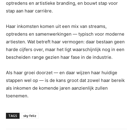
optredens en artistieke branding, en bouwt stap voor
stap aan haar carrière.
Haar inkomsten komen uit een mix van streams,
optredens en samenwerkingen — typisch voor moderne
artiesten. Wat betreft haar vermogen: daar bestaan geen
harde cijfers over, maar het ligt waarschijnlijk nog in een
bescheiden range gezien haar fase in de industrie.
Als haar groei doorzet — en daar wijzen haar huidige
stappen wel op — is de kans groot dat zowel haar bereik
als inkomen de komende jaren aanzienlijk zullen
toenemen.
TAGS
sky feliz