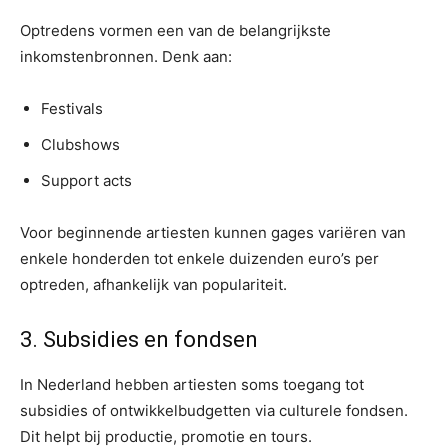
Optredens vormen een van de belangrijkste
inkomstenbronnen. Denk aan:
Festivals
Clubshows
Support acts
Voor beginnende artiesten kunnen gages variëren van
enkele honderden tot enkele duizenden euro’s per
optreden, afhankelijk van populariteit.
3. Subsidies en fondsen
In Nederland hebben artiesten soms toegang tot
subsidies of ontwikkelbudgetten via culturele fondsen.
Dit helpt bij productie, promotie en tours.