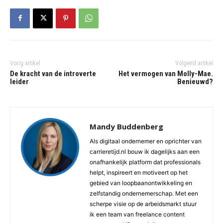
Vorig artikel
Volgend artikel
De kracht van de introverte
Het vermogen van Molly-Mae.
leider
Benieuwd?
Mandy Buddenberg
Als digitaal ondernemer en oprichter van
carrieretijd.nl bouw ik dagelijks aan een
onafhankelijk platform dat professionals
helpt, inspireert en motiveert op het
gebied van loopbaanontwikkeling en
zelfstandig ondernemerschap. Met een
scherpe visie op de arbeidsmarkt stuur
ik een team van freelance content