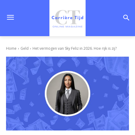
Home
Geld
Het vermogen van Sky Feliz in 2026. Hoe rijk is zij?