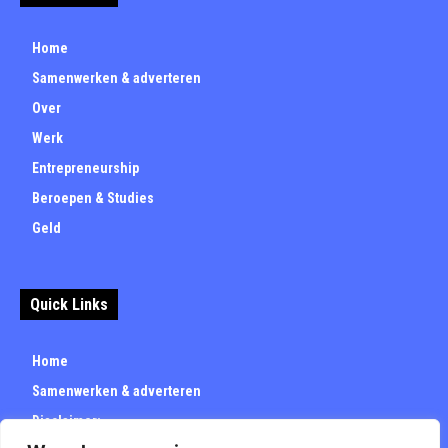
Home
Samenwerken & adverteren
Over
Werk
Entrepreneurship
Beroepen & Studies
Geld
Quick Links
Home
Samenwerken & adverteren
Disclaimer: