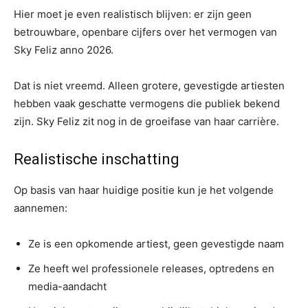
Hier moet je even realistisch blijven: er zijn geen
betrouwbare, openbare cijfers over het vermogen van
Sky Feliz anno 2026.
Dat is niet vreemd. Alleen grotere, gevestigde artiesten
hebben vaak geschatte vermogens die publiek bekend
zijn. Sky Feliz zit nog in de groeifase van haar carrière.
Realistische inschatting
Op basis van haar huidige positie kun je het volgende
aannemen:
Ze is een opkomende artiest, geen gevestigde naam
Ze heeft wel professionele releases, optredens en
media-aandacht