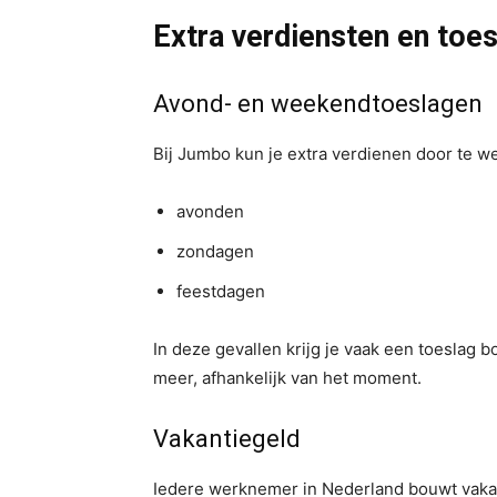
Extra verdiensten en toe
Avond- en weekendtoeslagen
Bij Jumbo kun je extra verdienen door te w
avonden
zondagen
feestdagen
In deze gevallen krijg je vaak een toeslag 
meer, afhankelijk van het moment.
Vakantiegeld
Iedere werknemer in Nederland bouwt vakanti