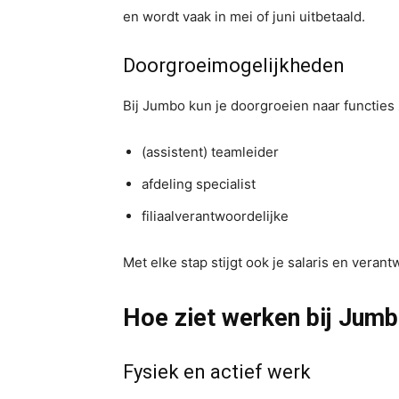
en wordt vaak in mei of juni uitbetaald.
Doorgroeimogelijkheden
Bij Jumbo kun je doorgroeien naar functies 
(assistent) teamleider
afdeling specialist
filiaalverantwoordelijke
Met elke stap stijgt ook je salaris en verant
Hoe ziet werken bij Jumbo 
Fysiek en actief werk