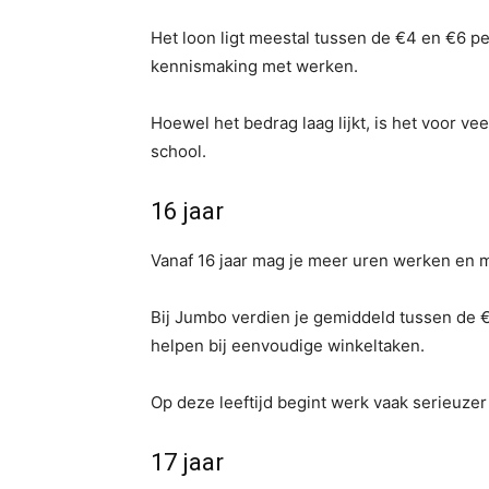
Het loon ligt meestal tussen de €4 en €6 per
kennismaking met werken.
Hoewel het bedrag laag lijkt, is het voor ve
school.
16 jaar
Vanaf 16 jaar mag je meer uren werken en 
Bij Jumbo verdien je gemiddeld tussen de €5
helpen bij eenvoudige winkeltaken.
Op deze leeftijd begint werk vaak serieuzer 
17 jaar