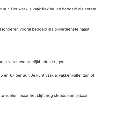
 uur. Het werk is vaak flexibel en bedoeld als eerste
el jongeren vooral bedoeld als bijverdienste naast
meer verantwoordelijkheden krijgen.
 en €7 per uur. Je kunt vaak al vakkenvuller zijn of
te voelen, maar het blijft nog steeds een bijbaan.