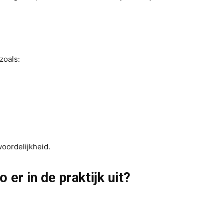
zoals:
woordelijkheid.
er in de praktijk uit?