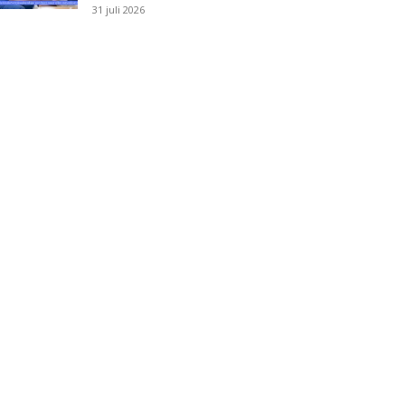
31 juli 2026