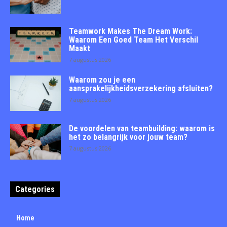
Teamwork Makes The Dream Work:
Waarom Een Goed Team Het Verschil
Maakt
7 augustus 2026
Waarom zou je een
aansprakelijkheidsverzekering afsluiten?
7 augustus 2026
De voordelen van teambuilding: waarom is
het zo belangrijk voor jouw team?
7 augustus 2026
Categories
Home