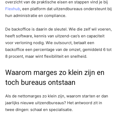
overzicht van de praktische eisen en stappen vind je bij
Flexhub
, een platform dat uitzendbureaus ondersteunt bij
hun administratie en compliance.
De backoffice is daarin de sleutel. Wie die zelf wil voeren,
heeft software, kennis van uitzend-cao’s en capaciteit
voor verloning nodig. Wie outsourct, betaalt een
backoffice een percentage van de omzet, gemiddeld 6 tot
8 procent, maar wint flexibiliteit en snelheid.
Waarom marges zo klein zijn en
toch bureaus ontstaan
Als de nettomarges zo klein zijn, waarom starten er dan
jaarlijks nieuwe uitzendbureaus? Het antwoord zit in
twee dingen: schaal en specialisatie.