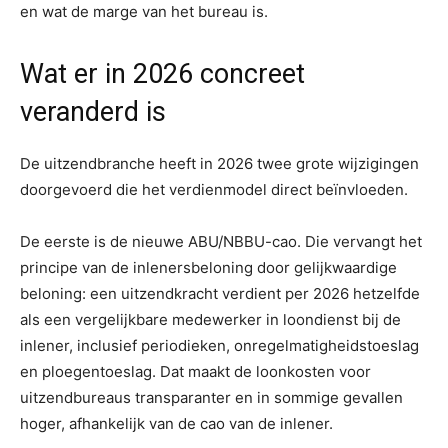
en wat de marge van het bureau is.
Wat er in 2026 concreet
veranderd is
De uitzendbranche heeft in 2026 twee grote wijzigingen
doorgevoerd die het verdienmodel direct beïnvloeden.
De eerste is de nieuwe ABU/NBBU-cao. Die vervangt het
principe van de inlenersbeloning door gelijkwaardige
beloning: een uitzendkracht verdient per 2026 hetzelfde
als een vergelijkbare medewerker in loondienst bij de
inlener, inclusief periodieken, onregelmatigheidstoeslag
en ploegentoeslag. Dat maakt de loonkosten voor
uitzendbureaus transparanter en in sommige gevallen
hoger, afhankelijk van de cao van de inlener.