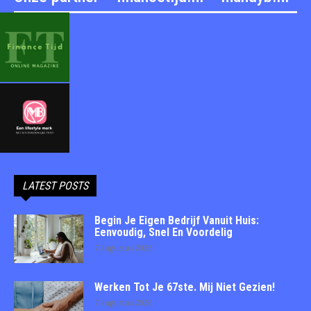
LATEST POSTS
Begin Je Eigen Bedrijf Vanuit Huis:
Eenvoudig, Snel En Voordelig
7 augustus 2026
Werken Tot Je 67ste. Mij Niet Gezien!
7 augustus 2026