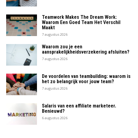
Teamwork Makes The Dream Work:
Waarom Een Goed Team Het Verschil
Maakt
7 augustus 2026
Waarom zou je een
aansprakelijkheidsverzekering afsluiten?
7 augustus 2026
De voordelen van teambuilding: waarom is
het zo belangrijk voor jouw team?
7 augustus 2026
Salaris van een affiliate marketeer.
Benieuwd?
6 augustus 2026