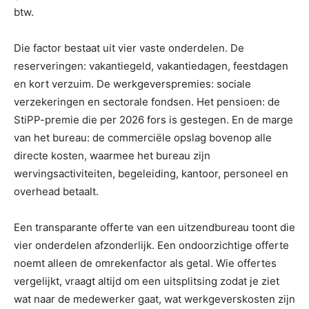
btw.
Die factor bestaat uit vier vaste onderdelen. De
reserveringen: vakantiegeld, vakantiedagen, feestdagen
en kort verzuim. De werkgeverspremies: sociale
verzekeringen en sectorale fondsen. Het pensioen: de
StiPP-premie die per 2026 fors is gestegen. En de marge
van het bureau: de commerciële opslag bovenop alle
directe kosten, waarmee het bureau zijn
wervingsactiviteiten, begeleiding, kantoor, personeel en
overhead betaalt.
Een transparante offerte van een uitzendbureau toont die
vier onderdelen afzonderlijk. Een ondoorzichtige offerte
noemt alleen de omrekenfactor als getal. Wie offertes
vergelijkt, vraagt altijd om een uitsplitsing zodat je ziet
wat naar de medewerker gaat, wat werkgeverskosten zijn