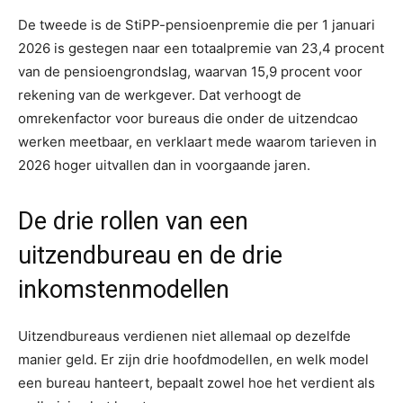
De tweede is de StiPP-pensioenpremie die per 1 januari
2026 is gestegen naar een totaalpremie van 23,4 procent
van de pensioengrondslag, waarvan 15,9 procent voor
rekening van de werkgever. Dat verhoogt de
omrekenfactor voor bureaus die onder de uitzendcao
werken meetbaar, en verklaart mede waarom tarieven in
2026 hoger uitvallen dan in voorgaande jaren.
De drie rollen van een
uitzendbureau en de drie
inkomstenmodellen
Uitzendbureaus verdienen niet allemaal op dezelfde
manier geld. Er zijn drie hoofdmodellen, en welk model
een bureau hanteert, bepaalt zowel hoe het verdient als