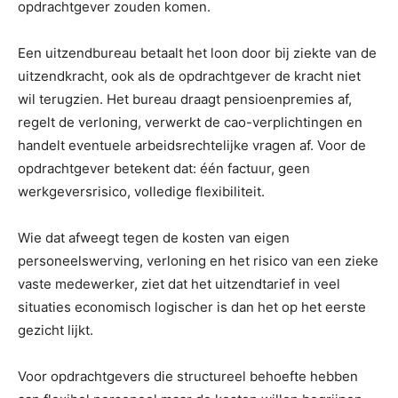
opdrachtgever zouden komen.
Een uitzendbureau betaalt het loon door bij ziekte van de
uitzendkracht, ook als de opdrachtgever de kracht niet
wil terugzien. Het bureau draagt pensioenpremies af,
regelt de verloning, verwerkt de cao-verplichtingen en
handelt eventuele arbeidsrechtelijke vragen af. Voor de
opdrachtgever betekent dat: één factuur, geen
werkgeversrisico, volledige flexibiliteit.
Wie dat afweegt tegen de kosten van eigen
personeelswerving, verloning en het risico van een zieke
vaste medewerker, ziet dat het uitzendtarief in veel
situaties economisch logischer is dan het op het eerste
gezicht lijkt.
Voor opdrachtgevers die structureel behoefte hebben