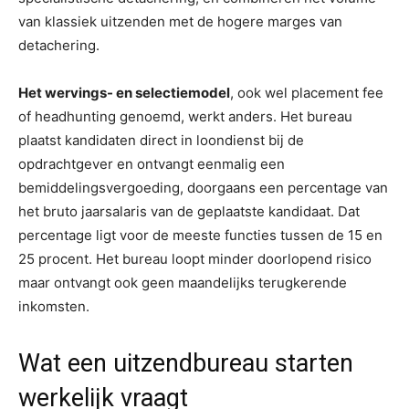
van klassiek uitzenden met de hogere marges van
detachering.
Het wervings- en selectiemodel
, ook wel placement fee
of headhunting genoemd, werkt anders. Het bureau
plaatst kandidaten direct in loondienst bij de
opdrachtgever en ontvangt eenmalig een
bemiddelingsvergoeding, doorgaans een percentage van
het bruto jaarsalaris van de geplaatste kandidaat. Dat
percentage ligt voor de meeste functies tussen de 15 en
25 procent. Het bureau loopt minder doorlopend risico
maar ontvangt ook geen maandelijks terugkerende
inkomsten.
Wat een uitzendbureau starten
werkelijk vraagt