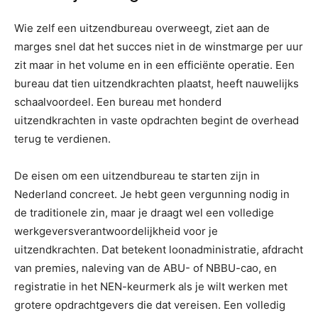
Wie zelf een uitzendbureau overweegt, ziet aan de
marges snel dat het succes niet in de winstmarge per uur
zit maar in het volume en in een efficiënte operatie. Een
bureau dat tien uitzendkrachten plaatst, heeft nauwelijks
schaalvoordeel. Een bureau met honderd
uitzendkrachten in vaste opdrachten begint de overhead
terug te verdienen.
De eisen om een uitzendbureau te starten zijn in
Nederland concreet. Je hebt geen vergunning nodig in
de traditionele zin, maar je draagt wel een volledige
werkgeversverantwoordelijkheid voor je
uitzendkrachten. Dat betekent loonadministratie, afdracht
van premies, naleving van de ABU- of NBBU-cao, en
registratie in het NEN-keurmerk als je wilt werken met
grotere opdrachtgevers die dat vereisen. Een volledig