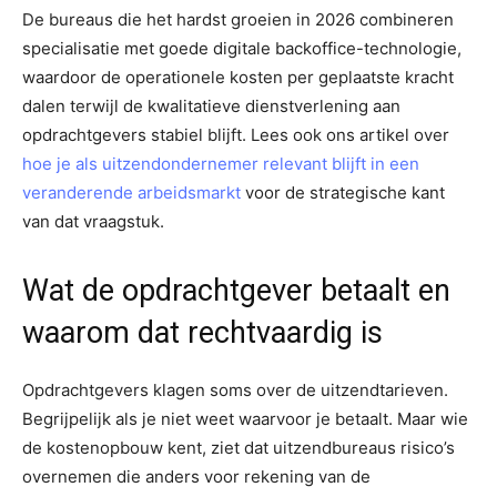
De bureaus die het hardst groeien in 2026 combineren
specialisatie met goede digitale backoffice-technologie,
waardoor de operationele kosten per geplaatste kracht
dalen terwijl de kwalitatieve dienstverlening aan
opdrachtgevers stabiel blijft. Lees ook ons artikel over
hoe je als uitzendondernemer relevant blijft in een
veranderende arbeidsmarkt
voor de strategische kant
van dat vraagstuk.
Wat de opdrachtgever betaalt en
waarom dat rechtvaardig is
Opdrachtgevers klagen soms over de uitzendtarieven.
Begrijpelijk als je niet weet waarvoor je betaalt. Maar wie
de kostenopbouw kent, ziet dat uitzendbureaus risico’s
overnemen die anders voor rekening van de