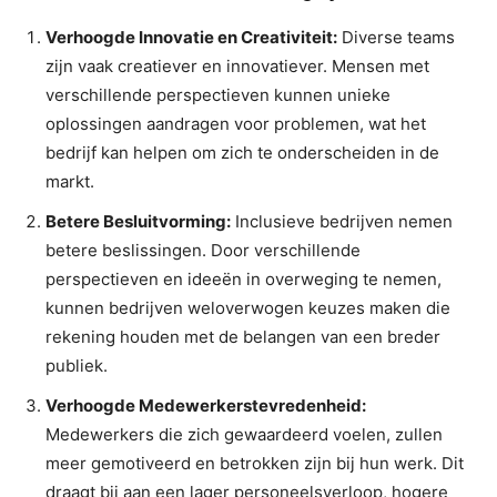
Verhoogde Innovatie en Creativiteit:
Diverse teams
zijn vaak creatiever en innovatiever. Mensen met
verschillende perspectieven kunnen unieke
oplossingen aandragen voor problemen, wat het
bedrijf kan helpen om zich te onderscheiden in de
markt.
Betere Besluitvorming:
Inclusieve bedrijven nemen
betere beslissingen. Door verschillende
perspectieven en ideeën in overweging te nemen,
kunnen bedrijven weloverwogen keuzes maken die
rekening houden met de belangen van een breder
publiek.
Verhoogde Medewerkerstevredenheid:
Medewerkers die zich gewaardeerd voelen, zullen
meer gemotiveerd en betrokken zijn bij hun werk. Dit
draagt bij aan een lager personeelsverloop, hogere