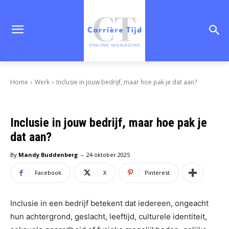
Home
Werk
Inclusie in jouw bedrijf, maar hoe pak je dat aan?
Inclusie in jouw bedrijf, maar hoe pak je
dat aan?
-
By
Mandy Buddenberg
24 oktober 2025
Facebook
X
Pinterest
Inclusie in een bedrijf betekent dat iedereen, ongeacht
hun achtergrond, geslacht, leeftijd, culturele identiteit,