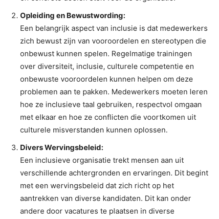
Opleiding en Bewustwording:
Een belangrijk aspect van inclusie is dat medewerkers
zich bewust zijn van vooroordelen en stereotypen die
onbewust kunnen spelen. Regelmatige trainingen
over diversiteit, inclusie, culturele competentie en
onbewuste vooroordelen kunnen helpen om deze
problemen aan te pakken. Medewerkers moeten leren
hoe ze inclusieve taal gebruiken, respectvol omgaan
met elkaar en hoe ze conflicten die voortkomen uit
culturele misverstanden kunnen oplossen.
Divers Wervingsbeleid:
Een inclusieve organisatie trekt mensen aan uit
verschillende achtergronden en ervaringen. Dit begint
met een wervingsbeleid dat zich richt op het
aantrekken van diverse kandidaten. Dit kan onder
andere door vacatures te plaatsen in diverse