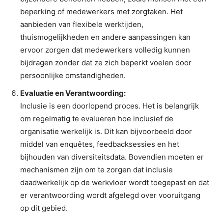
beperking of medewerkers met zorgtaken. Het
aanbieden van flexibele werktijden,
thuismogelijkheden en andere aanpassingen kan
ervoor zorgen dat medewerkers volledig kunnen
bijdragen zonder dat ze zich beperkt voelen door
persoonlijke omstandigheden.
Evaluatie en Verantwoording:
Inclusie is een doorlopend proces. Het is belangrijk
om regelmatig te evalueren hoe inclusief de
organisatie werkelijk is. Dit kan bijvoorbeeld door
middel van enquêtes, feedbacksessies en het
bijhouden van diversiteitsdata. Bovendien moeten er
mechanismen zijn om te zorgen dat inclusie
daadwerkelijk op de werkvloer wordt toegepast en dat
er verantwoording wordt afgelegd over vooruitgang
op dit gebied.