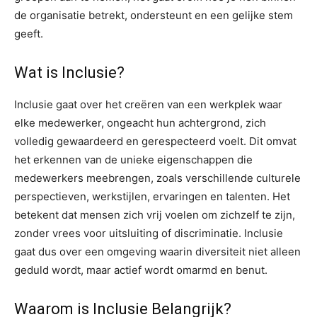
de organisatie betrekt, ondersteunt en een gelijke stem
geeft.
Wat is Inclusie?
Inclusie gaat over het creëren van een werkplek waar
elke medewerker, ongeacht hun achtergrond, zich
volledig gewaardeerd en gerespecteerd voelt. Dit omvat
het erkennen van de unieke eigenschappen die
medewerkers meebrengen, zoals verschillende culturele
perspectieven, werkstijlen, ervaringen en talenten. Het
betekent dat mensen zich vrij voelen om zichzelf te zijn,
zonder vrees voor uitsluiting of discriminatie. Inclusie
gaat dus over een omgeving waarin diversiteit niet alleen
geduld wordt, maar actief wordt omarmd en benut.
Waarom is Inclusie Belangrijk?