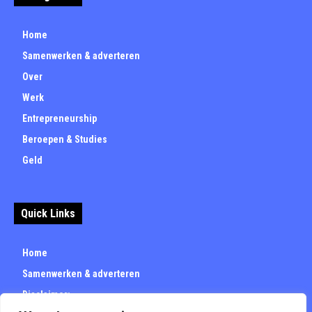
Home
Samenwerken & adverteren
Over
Werk
Entrepreneurship
Beroepen & Studies
Geld
Quick Links
Home
Samenwerken & adverteren
Disclaimer: