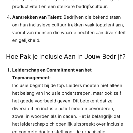
productiviteit en een sterkere bedrijfscultuur.
Aantrekken van Talent:
Bedrijven die bekend staan
om hun inclusieve cultuur trekken vaak toptalent aan,
vooral van mensen die waarde hechten aan diversiteit
en gelijkheid.
Hoe Pak je Inclusie Aan in Jouw Bedrijf?
Leiderschap en Commitment van het
Topmanagement:
Inclusie begint bij de top. Leiders moeten niet alleen
het belang van inclusie onderstrepen, maar ook zelf
het goede voorbeeld geven. Dit betekent dat ze
diversiteit en inclusie actief moeten bevorderen,
zowel in woorden als in daden. Het is belangrijk dat
het leiderschap zich openlijk uitspreekt over inclusie
en concrete doelen stelt voor de organisatie.