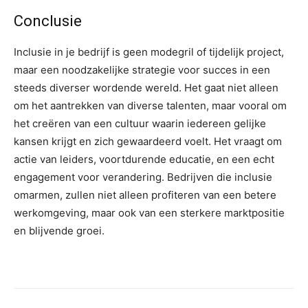
Conclusie
Inclusie in je bedrijf is geen modegril of tijdelijk project,
maar een noodzakelijke strategie voor succes in een
steeds diverser wordende wereld. Het gaat niet alleen
om het aantrekken van diverse talenten, maar vooral om
het creëren van een cultuur waarin iedereen gelijke
kansen krijgt en zich gewaardeerd voelt. Het vraagt om
actie van leiders, voortdurende educatie, en een echt
engagement voor verandering. Bedrijven die inclusie
omarmen, zullen niet alleen profiteren van een betere
werkomgeving, maar ook van een sterkere marktpositie
en blijvende groei.