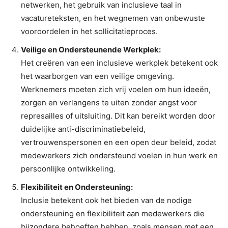
netwerken, het gebruik van inclusieve taal in
vacatureteksten, en het wegnemen van onbewuste
vooroordelen in het sollicitatieproces.
Veilige en Ondersteunende Werkplek:
Het creëren van een inclusieve werkplek betekent ook
het waarborgen van een veilige omgeving.
Werknemers moeten zich vrij voelen om hun ideeën,
zorgen en verlangens te uiten zonder angst voor
represailles of uitsluiting. Dit kan bereikt worden door
duidelijke anti-discriminatiebeleid,
vertrouwenspersonen en een open deur beleid, zodat
medewerkers zich ondersteund voelen in hun werk en
persoonlijke ontwikkeling.
Flexibiliteit en Ondersteuning:
Inclusie betekent ook het bieden van de nodige
ondersteuning en flexibiliteit aan medewerkers die
bijzondere behoeften hebben, zoals mensen met een