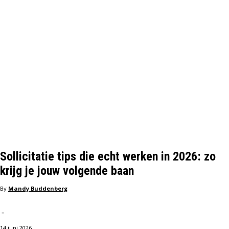
Sollicitatie tips die echt werken in 2026: zo
krijg je jouw volgende baan
By
Mandy Buddenberg
-
14 juni 2026