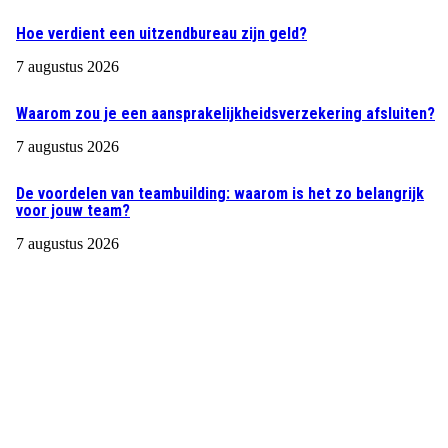
Hoe verdient een uitzendbureau zijn geld?
7 augustus 2026
Waarom zou je een aansprakelijkheidsverzekering afsluiten?
7 augustus 2026
De voordelen van teambuilding: waarom is het zo belangrijk
voor jouw team?
7 augustus 2026