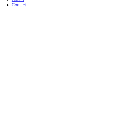
Contact