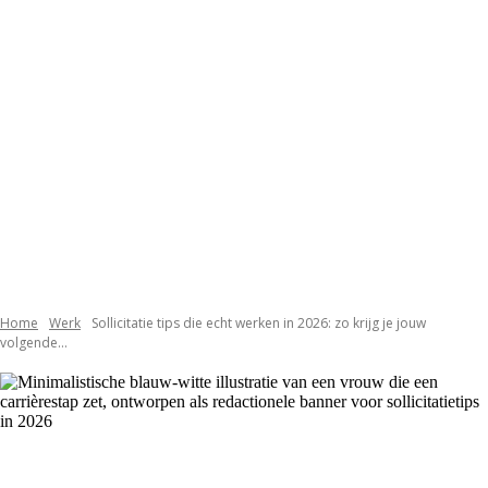
Home
Werk
Sollicitatie tips die echt werken in 2026: zo krijg je jouw
volgende...