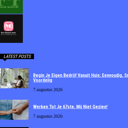
LATEST POSTS
Begin Je Eigen Bedrijf Vanuit Huis: Eenvoudig, S
Voordelig
7 augustus 2026
Werken Tot Je 67ste. Mij Niet Gezien!
7 augustus 2026