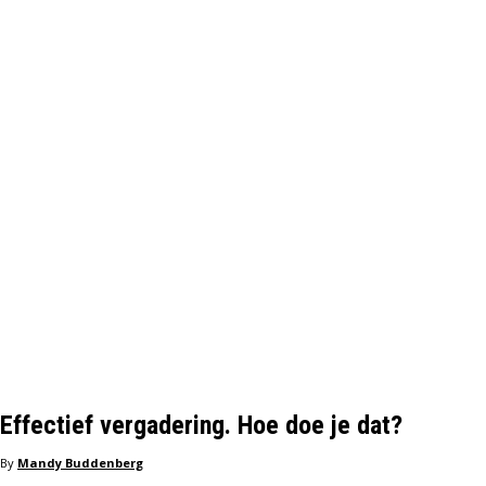
Effectief vergadering. Hoe doe je dat?
By
Mandy Buddenberg