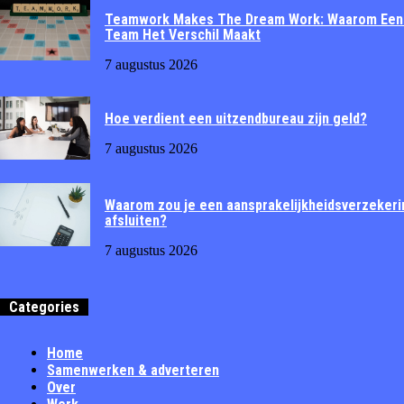
Teamwork Makes The Dream Work: Waarom Een
Team Het Verschil Maakt
7 augustus 2026
Hoe verdient een uitzendbureau zijn geld?
7 augustus 2026
Waarom zou je een aansprakelijkheidsverzekeri
afsluiten?
7 augustus 2026
Categories
Home
Samenwerken & adverteren
Over