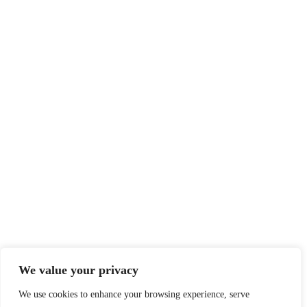
We value your privacy
We use cookies to enhance your browsing experience, serve