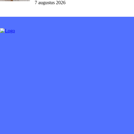
7 augustus 2026