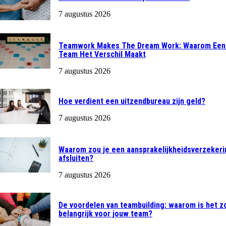
7 augustus 2026
Teamwork Makes The Dream Work: Waarom Een
Team Het Verschil Maakt
7 augustus 2026
Hoe verdient een uitzendbureau zijn geld?
7 augustus 2026
Waarom zou je een aansprakelijkheidsverzekeri
afsluiten?
7 augustus 2026
De voordelen van teambuilding: waarom is het z
belangrijk voor jouw team?