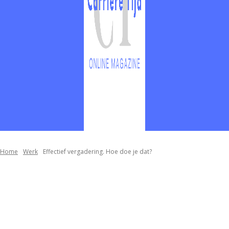
Home
Werk
Effectief vergadering. Hoe doe je dat?