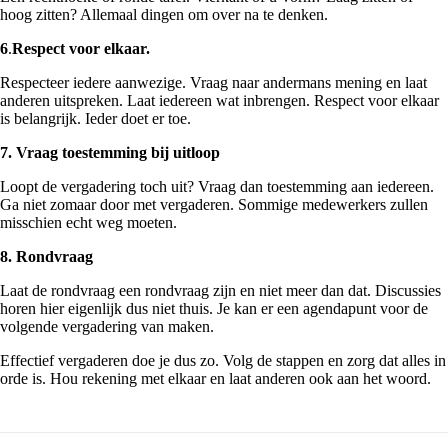
hoog zitten? Allemaal dingen om over na te denken.
6
.
Respect voor elkaar.
Respecteer iedere aanwezige. Vraag naar andermans mening en laat
anderen uitspreken. Laat iedereen wat inbrengen. Respect voor elkaar
is belangrijk. Ieder doet er toe.
7. Vraag toestemming bij uitloop
Loopt de vergadering toch uit? Vraag dan toestemming aan iedereen.
Ga niet zomaar door met vergaderen. Sommige medewerkers zullen
misschien echt weg moeten.
8. Rondvraag
Laat de rondvraag een rondvraag zijn en niet meer dan dat. Discussies
horen hier eigenlijk dus niet thuis. Je kan er een agendapunt voor de
volgende vergadering van maken.
Effectief vergaderen doe je dus zo. Volg de stappen en zorg dat alles in
orde is. Hou rekening met elkaar en laat anderen ook aan het woord.