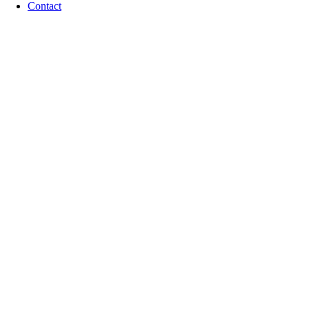
Contact