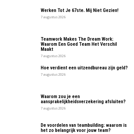
Werken Tot Je 67ste. Mij Niet Gezien!
7 augustus 2026
Teamwork Makes The Dream Work:
Waarom Een Goed Team Het Verschil
Maakt
7 augustus 2026
Hoe verdient een uitzendbureau zijn geld?
7 augustus 2026
Waarom zou je een
aansprakelijkheidsverzekering afsluiten?
7 augustus 2026
De voordelen van teambuilding: waarom is
het zo belangrijk voor jouw team?