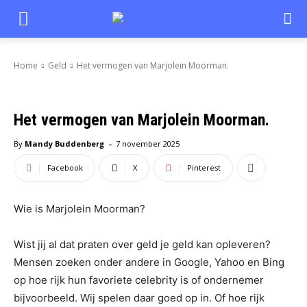
Home
Geld
Het vermogen van Marjolein Moorman.
Het vermogen van Marjolein Moorman.
-
By
Mandy Buddenberg
7 november 2025
Facebook
X
Pinterest
Wie is Marjolein Moorman?
Wist jij al dat praten over geld je geld kan opleveren?
Mensen zoeken onder andere in Google, Yahoo en Bing
op hoe rijk hun favoriete celebrity is of ondernemer
bijvoorbeeld. Wij spelen daar goed op in. Of hoe rijk