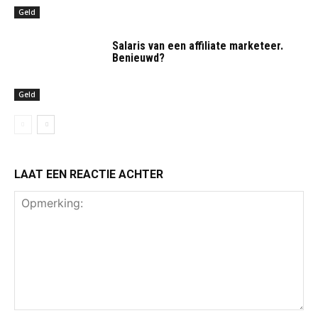
Geld
Salaris van een affiliate marketeer.
Benieuwd?
Geld
LAAT EEN REACTIE ACHTER
Opmerking: