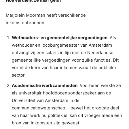
Hoe verdient ze haar geld?
Marjolein Moorman heeft verschillende
inkomstenbronnen:
Wethouders- en gemeentelijke vergoedingen
: Als
wethouder en locoburgemeester van Amsterdam
ontvangt zij een salaris in lijn met de Nederlandse
gemeentelijke vergoedingen voor zulke functies. Dit
vormt de kern van haar inkomen vanuit de publieke
sector.
Academische werkzaamheden
: Voorheen werkte ze
als universitair hoofddocent/onderzoeker aan de
Universiteit van Amsterdam in de
communicatiewetenschap. Hoewel het grootste deel
van haar werk nu politiek is, kan dit vroeger mede een
bron van inkomsten zijn geweest.