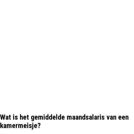
Wat is het gemiddelde maandsalaris van een
kamermeisje?