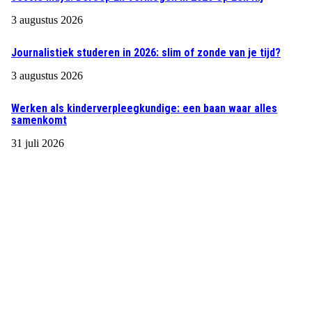
3 augustus 2026
Journalistiek studeren in 2026: slim of zonde van je tijd?
3 augustus 2026
Werken als kinderverpleegkundige: een baan waar alles
samenkomt
31 juli 2026