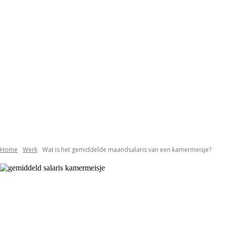
Home
Werk
Wat is het gemiddelde maandsalaris van een kamermeisje?