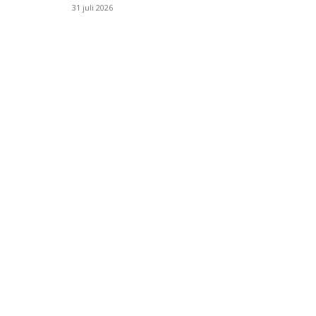
31 juli 2026