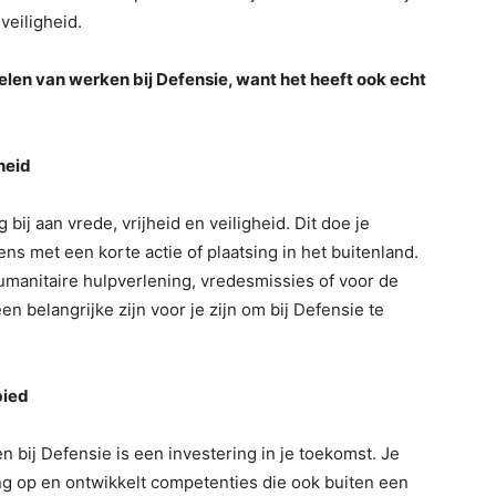
veiligheid.
en van werken bij Defensie, want het heeft ook echt
gheid
 bij aan vrede, vrijheid en veiligheid. Dit doe je
ns met een korte actie of plaatsing in het buitenland.
manitaire hulpverlening, vredesmissies of voor de
n belangrijke zijn voor je zijn om bij Defensie te
bied
 bij Defensie is een investering in je toekomst. Je
ng op en ontwikkelt competenties die ook buiten een