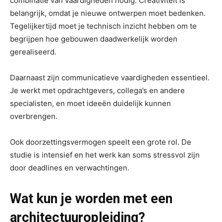
combinatie van vaardigheden nodig. Creativiteit is
belangrijk, omdat je nieuwe ontwerpen moet bedenken.
Tegelijkertijd moet je technisch inzicht hebben om te
begrijpen hoe gebouwen daadwerkelijk worden
gerealiseerd.
Daarnaast zijn communicatieve vaardigheden essentieel.
Je werkt met opdrachtgevers, collega’s en andere
specialisten, en moet ideeën duidelijk kunnen
overbrengen.
Ook doorzettingsvermogen speelt een grote rol. De
studie is intensief en het werk kan soms stressvol zijn
door deadlines en verwachtingen.
Wat kun je worden met een
architectuuropleiding?