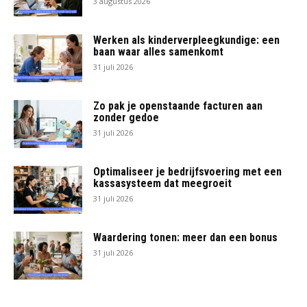
3 augustus 2026
Werken als kinderverpleegkundige: een
baan waar alles samenkomt
31 juli 2026
Zo pak je openstaande facturen aan
zonder gedoe
31 juli 2026
Optimaliseer je bedrijfsvoering met een
kassasysteem dat meegroeit
31 juli 2026
Waardering tonen: meer dan een bonus
31 juli 2026