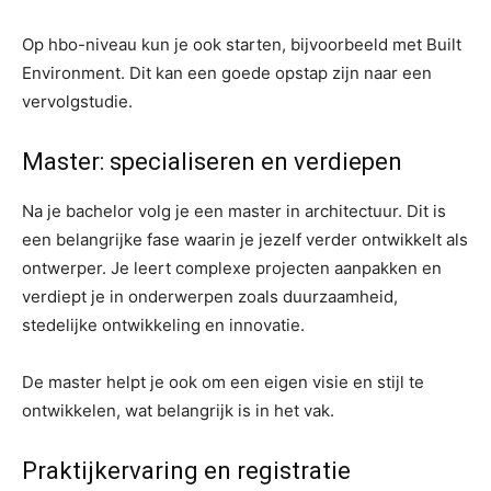
Op hbo-niveau kun je ook starten, bijvoorbeeld met Built
Environment. Dit kan een goede opstap zijn naar een
vervolgstudie.
Master: specialiseren en verdiepen
Na je bachelor volg je een master in architectuur. Dit is
een belangrijke fase waarin je jezelf verder ontwikkelt als
ontwerper. Je leert complexe projecten aanpakken en
verdiept je in onderwerpen zoals duurzaamheid,
stedelijke ontwikkeling en innovatie.
De master helpt je ook om een eigen visie en stijl te
ontwikkelen, wat belangrijk is in het vak.
Praktijkervaring en registratie