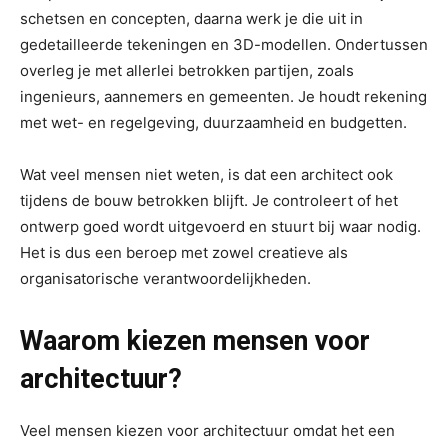
schetsen en concepten, daarna werk je die uit in
gedetailleerde tekeningen en 3D-modellen. Ondertussen
overleg je met allerlei betrokken partijen, zoals
ingenieurs, aannemers en gemeenten. Je houdt rekening
met wet- en regelgeving, duurzaamheid en budgetten.
Wat veel mensen niet weten, is dat een architect ook
tijdens de bouw betrokken blijft. Je controleert of het
ontwerp goed wordt uitgevoerd en stuurt bij waar nodig.
Het is dus een beroep met zowel creatieve als
organisatorische verantwoordelijkheden.
Waarom kiezen mensen voor
architectuur?
Veel mensen kiezen voor architectuur omdat het een