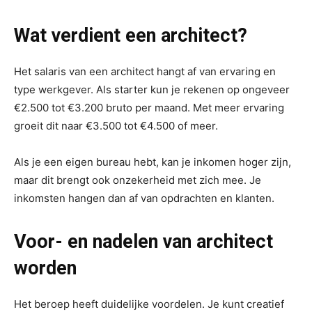
Wat verdient een architect?
Het salaris van een architect hangt af van ervaring en
type werkgever. Als starter kun je rekenen op ongeveer
€2.500 tot €3.200 bruto per maand. Met meer ervaring
groeit dit naar €3.500 tot €4.500 of meer.
Als je een eigen bureau hebt, kan je inkomen hoger zijn,
maar dit brengt ook onzekerheid met zich mee. Je
inkomsten hangen dan af van opdrachten en klanten.
Voor- en nadelen van architect
worden
Het beroep heeft duidelijke voordelen. Je kunt creatief