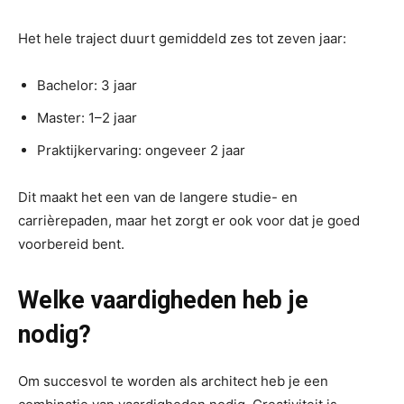
Het hele traject duurt gemiddeld zes tot zeven jaar:
Bachelor: 3 jaar
Master: 1–2 jaar
Praktijkervaring: ongeveer 2 jaar
Dit maakt het een van de langere studie- en
carrièrepaden, maar het zorgt er ook voor dat je goed
voorbereid bent.
Welke vaardigheden heb je
nodig?
Om succesvol te worden als architect heb je een