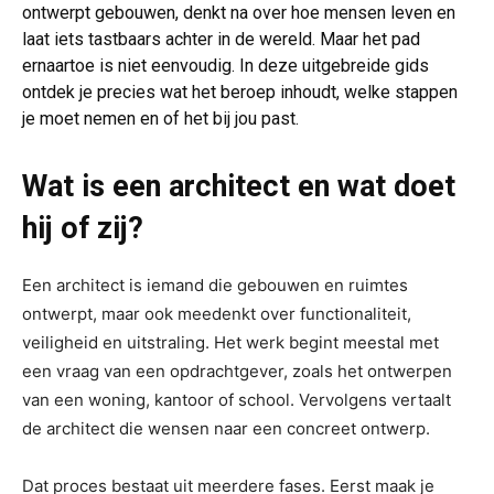
ontwerpt gebouwen, denkt na over hoe mensen leven en
laat iets tastbaars achter in de wereld. Maar het pad
ernaartoe is niet eenvoudig. In deze uitgebreide gids
ontdek je precies wat het beroep inhoudt, welke stappen
je moet nemen en of het bij jou past.
Wat is een architect en wat doet
hij of zij?
Een architect is iemand die gebouwen en ruimtes
ontwerpt, maar ook meedenkt over functionaliteit,
veiligheid en uitstraling. Het werk begint meestal met
een vraag van een opdrachtgever, zoals het ontwerpen
van een woning, kantoor of school. Vervolgens vertaalt
de architect die wensen naar een concreet ontwerp.
Dat proces bestaat uit meerdere fases. Eerst maak je