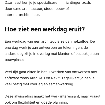
Daarnaast kun je je specialiseren in richtingen zoals
duurzame architectuur, stedenbouw of
interieurarchitectuur.
Hoe ziet een werkdag eruit?
Een werkdag van een architect is zelden hetzelfde. De
ene dag werk je aan ontwerpen en tekeningen, de
andere dag zit je in overleg met klanten of bezoek je een
bouwplaats.
Veel tijd gaat zitten in het uitwerken van ontwerpen met
software zoals AutoCAD en Revit. Tegelijkertijd ben je
veel bezig met overleg en samenwerking.
Deze afwisseling maakt het werk interessant, maar vraagt
ook om flexibiliteit en goede planning.