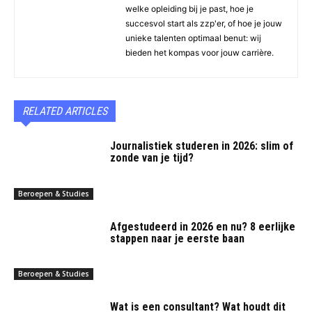
welke opleiding bij je past, hoe je
succesvol start als zzp'er, of hoe je jouw
unieke talenten optimaal benut: wij
bieden het kompas voor jouw carrière.
RELATED ARTICLES
Journalistiek studeren in 2026: slim of
zonde van je tijd?
Beroepen & Studies
Afgestudeerd in 2026 en nu? 8 eerlijke
stappen naar je eerste baan
Beroepen & Studies
Wat is een consultant? Wat houdt dit