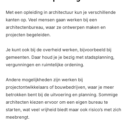
Met een opleiding in architectuur kun je verschillende
kanten op. Veel mensen gaan werken bij een
architectenbureau, waar ze ontwerpen maken en
projecten begeleiden.
Je kunt ook bij de overheid werken, bijvoorbeeld bij
gemeenten. Daar houd je je bezig met stadsplanning,
vergunningen en ruimtelijke ordening.
Andere mogelijkheden zijn werken bij
projectontwikkelaars of bouwbedrijven, waar je meer
betrokken bent bij de uitvoering en planning. Sommige
architecten kiezen ervoor om een eigen bureau te
starten, wat veel vrijheid biedt maar ook risico’s met zich
meebrengt.