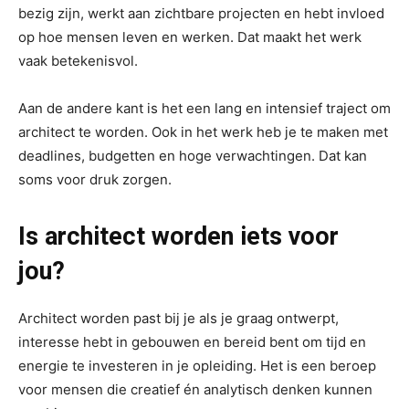
bezig zijn, werkt aan zichtbare projecten en hebt invloed
op hoe mensen leven en werken. Dat maakt het werk
vaak betekenisvol.
Aan de andere kant is het een lang en intensief traject om
architect te worden. Ook in het werk heb je te maken met
deadlines, budgetten en hoge verwachtingen. Dat kan
soms voor druk zorgen.
Is architect worden iets voor
jou?
Architect worden past bij je als je graag ontwerpt,
interesse hebt in gebouwen en bereid bent om tijd en
energie te investeren in je opleiding. Het is een beroep
voor mensen die creatief én analytisch denken kunnen