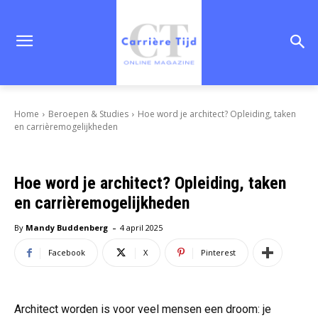
Home
Beroepen & Studies
Hoe word je architect? Opleiding, taken
en carrièremogelijkheden
Hoe word je architect? Opleiding, taken
en carrièremogelijkheden
-
By
Mandy Buddenberg
4 april 2025
Facebook
X
Pinterest
Architect worden is voor veel mensen een droom: je