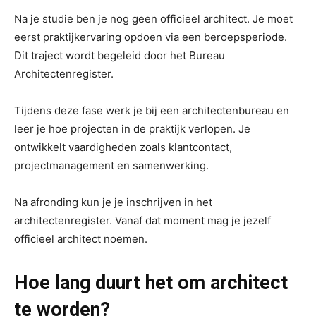
Na je studie ben je nog geen officieel architect. Je moet
eerst praktijkervaring opdoen via een beroepsperiode.
Dit traject wordt begeleid door het Bureau
Architectenregister.
Tijdens deze fase werk je bij een architectenbureau en
leer je hoe projecten in de praktijk verlopen. Je
ontwikkelt vaardigheden zoals klantcontact,
projectmanagement en samenwerking.
Na afronding kun je je inschrijven in het
architectenregister. Vanaf dat moment mag je jezelf
officieel architect noemen.
Hoe lang duurt het om architect
te worden?