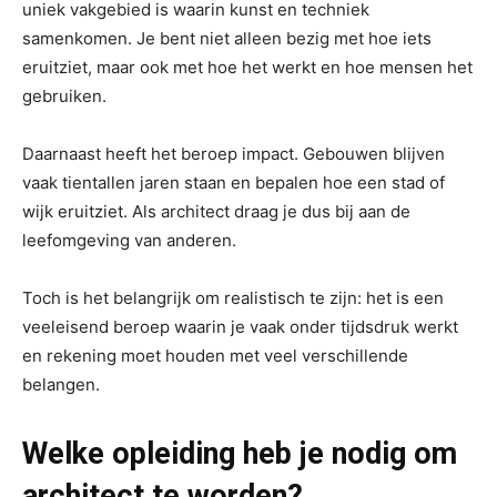
uniek vakgebied is waarin kunst en techniek
samenkomen. Je bent niet alleen bezig met hoe iets
eruitziet, maar ook met hoe het werkt en hoe mensen het
gebruiken.
Daarnaast heeft het beroep impact. Gebouwen blijven
vaak tientallen jaren staan en bepalen hoe een stad of
wijk eruitziet. Als architect draag je dus bij aan de
leefomgeving van anderen.
Toch is het belangrijk om realistisch te zijn: het is een
veeleisend beroep waarin je vaak onder tijdsdruk werkt
en rekening moet houden met veel verschillende
belangen.
Welke opleiding heb je nodig om
architect te worden?