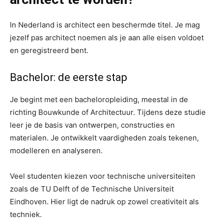
In Nederland is architect een beschermde titel. Je mag
jezelf pas architect noemen als je aan alle eisen voldoet
en geregistreerd bent.
Bachelor: de eerste stap
Je begint met een bacheloropleiding, meestal in de
richting Bouwkunde of Architectuur. Tijdens deze studie
leer je de basis van ontwerpen, constructies en
materialen. Je ontwikkelt vaardigheden zoals tekenen,
modelleren en analyseren.
Veel studenten kiezen voor technische universiteiten
zoals de TU Delft of de Technische Universiteit
Eindhoven. Hier ligt de nadruk op zowel creativiteit als
techniek.