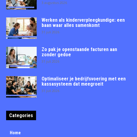
3 augustus 2026
Werken als kinderverpleegkundige: een
baan waar alles samenkomt
31 juli 2026
Zo pak je openstaande facturen aan
zonder gedoe
31 juli 2026
Optimaliseer je bedrijfsvoering met een
kassasysteem dat meegroeit
31 juli 2026
Categories
Home