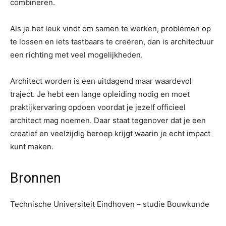
combineren.
Als je het leuk vindt om samen te werken, problemen op
te lossen en iets tastbaars te creëren, dan is architectuur
een richting met veel mogelijkheden.
Architect worden is een uitdagend maar waardevol
traject. Je hebt een lange opleiding nodig en moet
praktijkervaring opdoen voordat je jezelf officieel
architect mag noemen. Daar staat tegenover dat je een
creatief en veelzijdig beroep krijgt waarin je echt impact
kunt maken.
Bronnen
Technische Universiteit Eindhoven – studie Bouwkunde