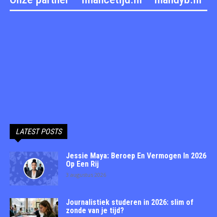
LATEST POSTS
Jessie Maya: Beroep En Vermogen In 2026
Op Een Rij
3 augustus 2026
Journalistiek studeren in 2026: slim of
zonde van je tijd?